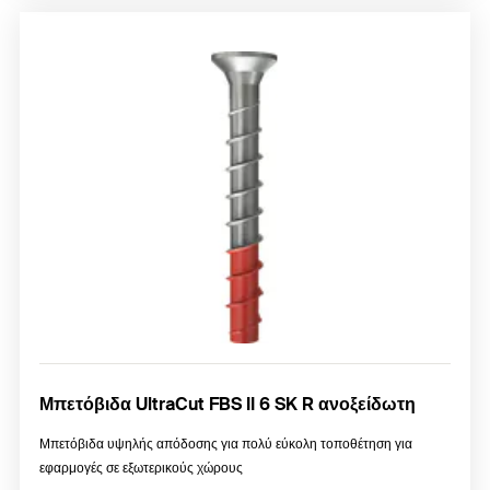
Μπετόβιδα UltraCut FBS II 6 SK R ανοξείδωτη
Μπετόβιδα υψηλής απόδοσης για πολύ εύκολη τοποθέτηση για
εφαρμογές σε εξωτερικούς χώρους