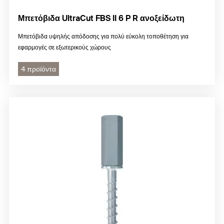
Μπετόβιδα UltraCut FBS II 6 P R ανοξείδωτη
Μπετόβιδα υψηλής απόδοσης για πολύ εύκολη τοποθέτηση για
εφαρμογές σε εξωτερικούς χώρους
4 προϊόντα