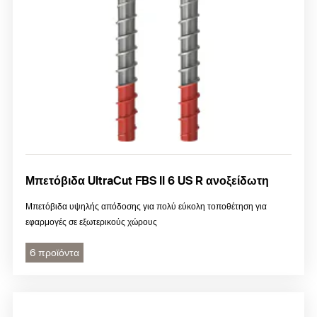
Μπετόβιδα UltraCut FBS II 6 US R ανοξείδωτη
Μπετόβιδα υψηλής απόδοσης για πολύ εύκολη τοποθέτηση για
εφαρμογές σε εξωτερικούς χώρους
6 προϊόντα