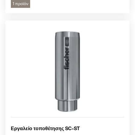
1 προϊόν
Εργαλείο τοποθέτησης SC-ST