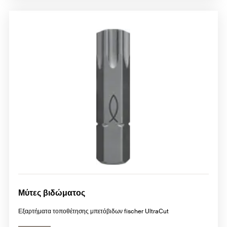
Μύτες βιδώματος
Εξαρτήματα τοποθέτησης μπετόβιδων fischer UltraCut