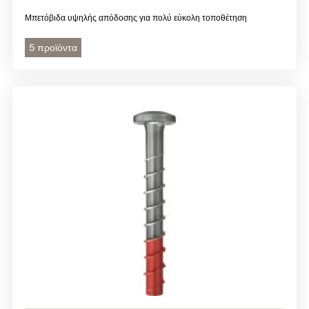
Μπετόβιδα υψηλής απόδοσης για πολύ εύκολη τοποθέτηση
5 προϊόντα