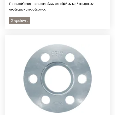
Για τοποθέτηση πιστοποιημένων μπετόβιδων ως διατμητικών
συνδέσμων σκυροδέματος
2 προϊόντα