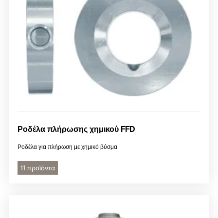
Ροδέλα πλήρωσης χημικού FFD
Ροδέλα για πλήρωση με χημικό βύσμα
11 προϊόντα