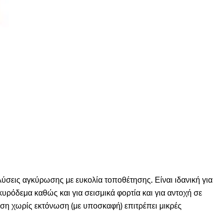
λύσεις αγκύρωσης με ευκολία τοποθέτησης. Είναι ιδανική για
ρόδεμα καθώς και για σεισμικά φορτία και για αντοχή σε
ση χωρίς εκτόνωση (με υποσκαφή) επιτρέπει μικρές