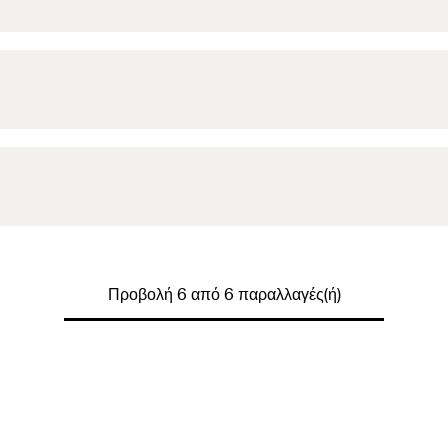
Προβολή 6 από 6 παραλλαγές(ή)