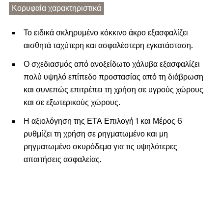
Κορυφαία χαρακτηριστικά
Το ειδικά σκληρυμένο κόκκινο άκρο εξασφαλίζει
αισθητά ταχύτερη και ασφαλέστερη εγκατάσταση.
Ο σχεδιασμός από ανοξείδωτο χάλυβα εξασφαλίζει
πολύ υψηλό επίπεδο προστασίας από τη διάβρωση
και συνεπώς επιτρέπει τη χρήση σε υγρούς χώρους
και σε εξωτερικούς χώρους.
Η αξιολόγηση της ΕΤΑ Επιλογή 1 και Μέρος 6
ρυθμίζει τη χρήση σε ρηγματωμένο και μη
ρηγματωμένο σκυρόδεμα για τις υψηλότερες
απαιτήσεις ασφαλείας.