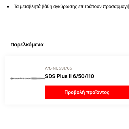
Τα μεταβλητά βάθη αγκύρωσης επιτρέπουν προσαρμογή σ
Παρελκόμενα
Art.-Nr. 531765
SDS Plus II 6/50/110
Προβολή προϊόντος