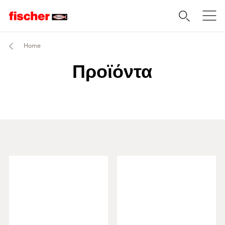
Home
Προϊόντα