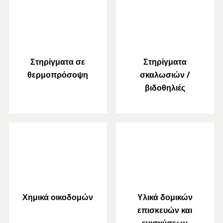
Στηρίγματα σε
Στηρίγματα
θερμοπρόσοψη
σκαλωσιών /
βιδοθηλιές
Χημικά οικοδομών
Υλικά δομικών
επισκευών και