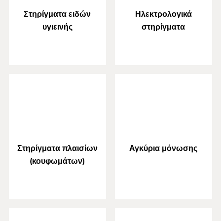
Στηρίγματα ειδών
Ηλεκτρολογικά
υγιεινής
στηρίγματα
Στηρίγματα πλαισίων
Αγκύρια μόνωσης
(κουφωμάτων)