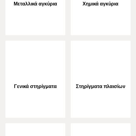
Μεταλλικά αγκύρια
Χημικά αγκύρια
Γενικά στηρίγματα
Στηρίγματα πλαισίων