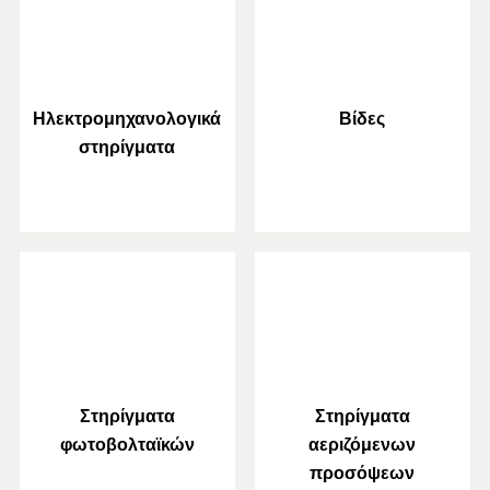
Ηλεκτρομηχανολογικά
Βίδες
στηρίγματα
Στηρίγματα
Στηρίγματα
φωτοβολταϊκών
αεριζόμενων
προσόψεων