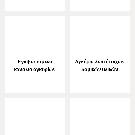
Εγκιβωτισμένα
Αγκύρια λεπτότοιχων
κανάλια αγκυρίων
δομικών υλικών