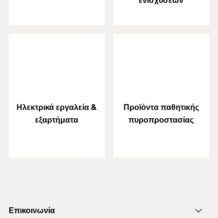
ενισχύσεων
Ηλεκτρικά εργαλεία &
Προϊόντα παθητικής
εξαρτήματα
πυροπροστασίας
Επικοινωνία