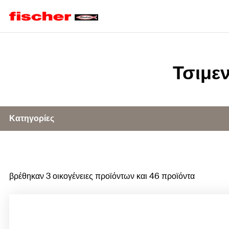
Home
Τσιμε
Κατηγορίες
Παρελκόμενα τσιμεντόβιδων
βρέθηκαν 3 οικογένειες προϊόντων και 46 προϊόντα