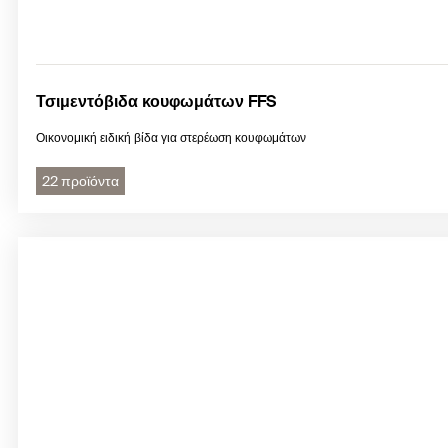
Τσιμεντόβιδα κουφωμάτων FFS
Οικονομική ειδική βίδα για στερέωση κουφωμάτων
22 προϊόντα