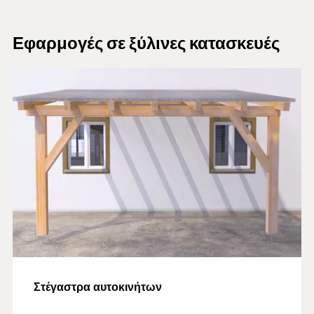
Εφαρμογές σε ξύλινες κατασκευές
Στέγαστρα αυτοκινήτων