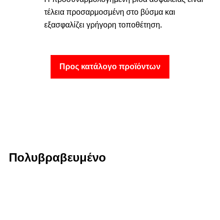
τέλεια προσαρμοσμένη στο βύσμα και
εξασφαλίζει γρήγορη τοποθέτηση.
Προς κατάλογο προϊόντων
Πολυβραβευμένο