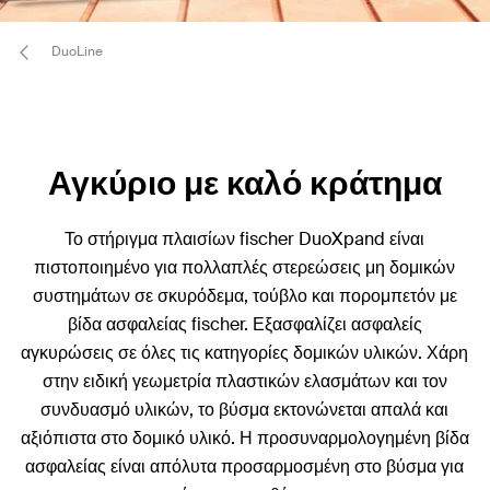
DuoLine
Αγκύριο με καλό κράτημα
Το στήριγμα πλαισίων fischer DuoXpand είναι
πιστοποιημένο για πολλαπλές στερεώσεις μη δομικών
συστημάτων σε σκυρόδεμα, τούβλο και πορομπετόν με
βίδα ασφαλείας fischer. Εξασφαλίζει ασφαλείς
αγκυρώσεις σε όλες τις κατηγορίες δομικών υλικών. Χάρη
στην ειδική γεωμετρία πλαστικών ελασμάτων και τον
συνδυασμό υλικών, το βύσμα εκτονώνεται απαλά και
αξιόπιστα στο δομικό υλικό. Η προσυναρμολογημένη βίδα
ασφαλείας είναι απόλυτα προσαρμοσμένη στο βύσμα για