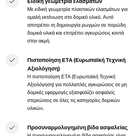
Ειδική γεωμετρία ελασμάτων
Με ειδική γεωμετρία πλαστικών ελασμάτων για
ομαλή εκτόνωση στο δομικό υλικό. Αυτό
αποτρέπει τη δημιουργία ρωγμών σε πορώδη
δομικά υλικά και επιτρέπει αγκυρώσεις κοντά
στην ακμή.
Πιστοποίηση ΕΤΑ (Ευρωπαϊκή Τεχνική
Αξιολόγηση)
Η πιστοποίηση ΕΤΑ (Ευρωπαϊκή Τεχνική
Αξιολόγηση) για πολλαπλές αγκυρώσεις σε μη
δομικές εφαρμογές εξασφαλίζει ασφαλείς
στερεώσεις σε όλες τις κατηγορίες δομικών
υλικών.
Προσυναρμολογημένη βίδα ασφαλείας
Η προσυναρμολογημένη βίδα ασφαλείας είναι