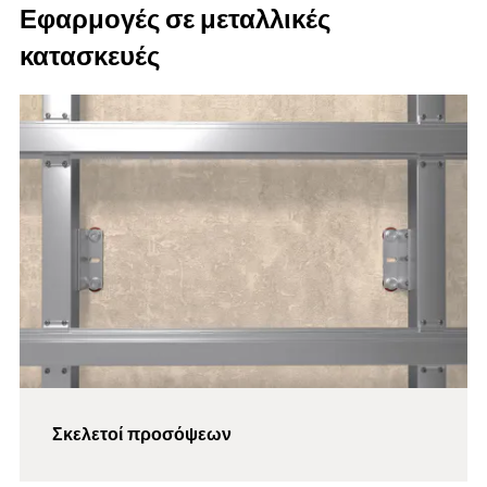
Εφαρμογές σε μεταλλικές
κατασκευές
Σκελετοί προσόψεων