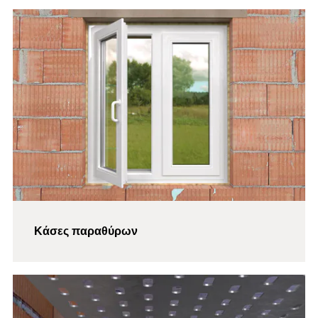
Κάσες παραθύρων