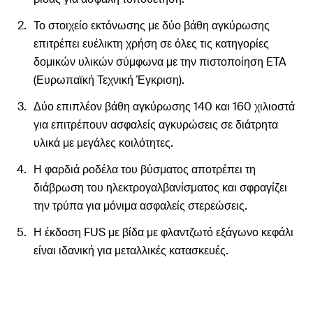
Το στοιχείο εκτόνωσης με δύο βάθη αγκύρωσης
επιτρέπει ευέλικτη χρήση σε όλες τις κατηγορίες
δομικών υλικών σύμφωνα με την πιστοποίηση ETA
(Ευρωπαϊκή Τεχνική Έγκριση).
Δύο επιπλέον βάθη αγκύρωσης 140 και 160 χιλιοστά
για επιτρέπουν ασφαλείς αγκυρώσεις σε διάτρητα
υλικά με μεγάλες κοιλότητες.
Η φαρδιά ροδέλα του βύσματος αποτρέπει τη
διάβρωση του ηλεκτρογαλβανίσματος και σφραγίζει
την τρύπα για μόνιμα ασφαλείς στερεώσεις.
Η έκδοση FUS με βίδα με φλαντζωτό εξάγωνο κεφάλι
είναι ιδανική για μεταλλικές κατασκευές.