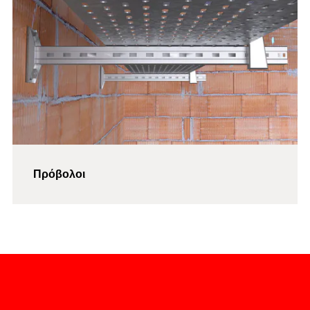
Πρόβολοι