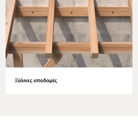
Ξύλινες υποδομές