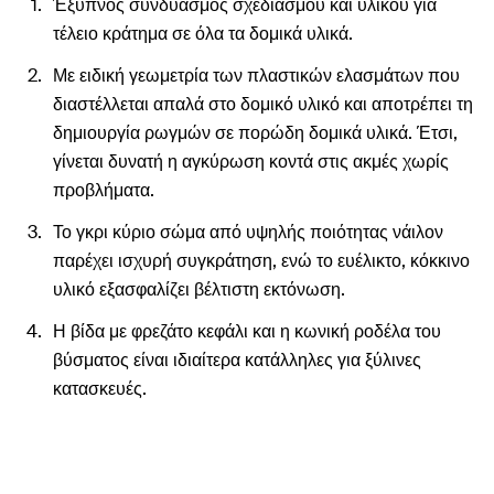
Έξυπνος συνδυασμός σχεδιασμού και υλικού για
τέλειο κράτημα σε όλα τα δομικά υλικά.
Με ειδική γεωμετρία των πλαστικών ελασμάτων που
διαστέλλεται απαλά στο δομικό υλικό και αποτρέπει τη
δημιουργία ρωγμών σε πορώδη δομικά υλικά. Έτσι,
γίνεται δυνατή η αγκύρωση κοντά στις ακμές χωρίς
προβλήματα.
Το γκρι κύριο σώμα από υψηλής ποιότητας νάιλον
παρέχει ισχυρή συγκράτηση, ενώ το ευέλικτο, κόκκινο
υλικό εξασφαλίζει βέλτιστη εκτόνωση.
Η βίδα με φρεζάτο κεφάλι και η κωνική ροδέλα του
βύσματος είναι ιδιαίτερα κατάλληλες για ξύλινες
κατασκευές.