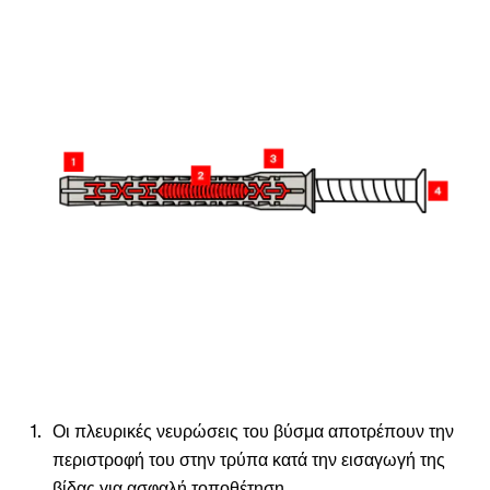
Οι πλευρικές νευρώσεις του βύσμα αποτρέπουν την
περιστροφή του στην τρύπα κατά την εισαγωγή της
βίδας για ασφαλή τοποθέτηση.