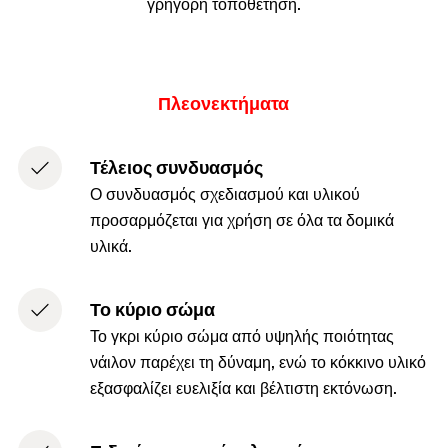
γρήγορη τοποθέτηση.
Πλεονεκτήματα
Τέλειος συνδυασμός
Ο συνδυασμός σχεδιασμού και υλικού
προσαρμόζεται για χρήση σε όλα τα δομικά
υλικά.
Το κύριο σώμα
Το γκρι κύριο σώμα από υψηλής ποιότητας
νάιλον παρέχει τη δύναμη, ενώ το κόκκινο υλικό
εξασφαλίζει ευελιξία και βέλτιστη εκτόνωση.