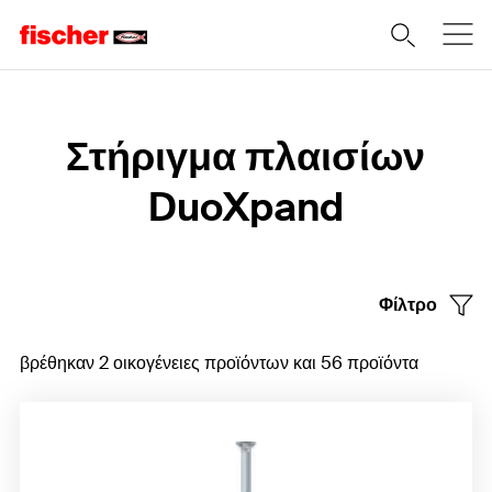
Home
Στήριγμα πλαισίων
DuoXpand
Φίλτρο
βρέθηκαν 2 οικογένειες προϊόντων και 56 προϊόντα