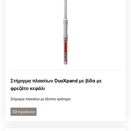
Στήριγμα πλαισίων DuoXpand με βίδα με
φρεζάτο κεφάλι
Στήριγμα πλαισίων με έξυπνο κράτημα
33 προϊόντα