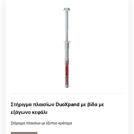
Στήριγμα πλαισίων DuoXpand με βίδα με
εξάγωνο κεφάλι
Στήριγμα πλαισίων με έξυπνο κράτημα