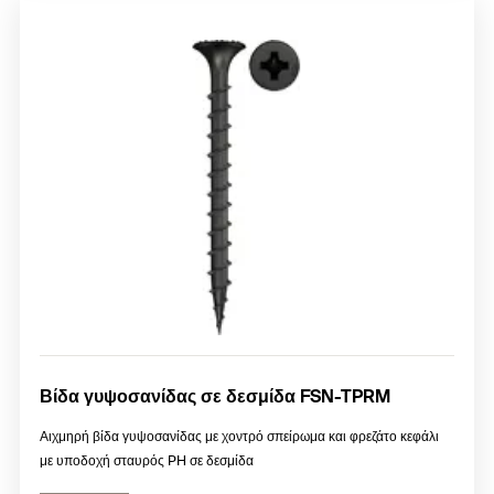
Βίδα γυψοσανίδας σε δεσμίδα FSN-TPRM
Αιχμηρή βίδα γυψοσανίδας με χοντρό σπείρωμα και φρεζάτο κεφάλι
με υποδοχή σταυρός PH σε δεσμίδα