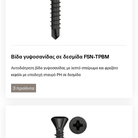
Βίδα γυψοσανίδας σε δεσμίδα FSN-TPBM
Αυτοδιάτρητη βίδα γυψοσανίδας με λεπτό σπείρωμα και φρεζάτο
κεφάλι με υποδοχή σταυρό PH σε δεσμίδα
3 προϊόντα