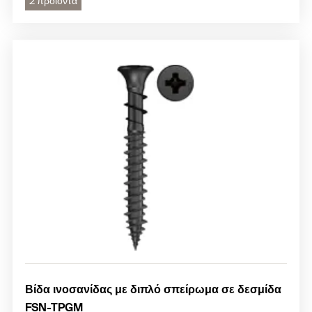
2 προϊόντα
Βίδα ινοσανίδας με διπλό σπείρωμα σε δεσμίδα
FSN-TPGM