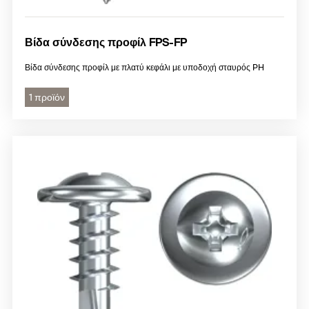
Βίδα σύνδεσης προφίλ FPS-FP
Βίδα σύνδεσης προφίλ με πλατύ κεφάλι με υποδοχή σταυρός PH
1 προϊόν