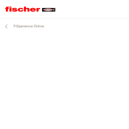
FiXperience Online