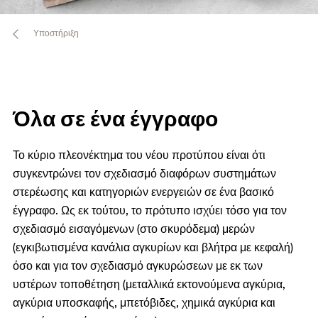
Υποστήριξη
Όλα σε ένα έγγραφο
Το κύριο πλεονέκτημα του νέου προτύπου είναι ότι
συγκεντρώνει τον σχεδιασμό διαφόρων συστημάτων
στερέωσης και κατηγοριών ενεργειών σε ένα βασικό
έγγραφο. Ως εκ τούτου, το πρότυπο ισχύει τόσο για τον
σχεδιασμό εισαγόμενων (στο σκυρόδεμα) μερών
(εγκιβωτισμένα κανάλια αγκυρίων και βλήτρα με κεφαλή)
όσο και για τον σχεδιασμό αγκυρώσεων με εκ των
υστέρων τοποθέτηση (μεταλλικά εκτονούμενα αγκύρια,
αγκύρια υποσκαφής, μπετόβιδες, χημικά αγκύρια και