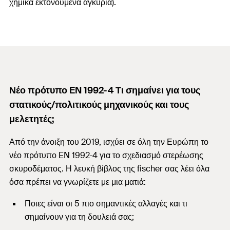
χημικά εκτονούμενα αγκύρια).
Νέο πρότυπο EN 1992-4 Τι σημαίνει για τους
στατικούς/πολιτικούς μηχανικούς και τους
μελετητές;
Από την άνοιξη του 2019, ισχύει σε όλη την Ευρώπη το
νέο πρότυπο EN 1992-4 για το σχεδιασμό στερέωσης
σκυροδέματος. Η λευκή βίβλος της fischer σας λέει όλα
όσα πρέπει να γνωρίζετε με μια ματιά:
Ποιες είναι οι 5 πιο σημαντικές αλλαγές και τι
σημαίνουν για τη δουλειά σας;