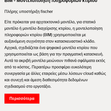
ΒΙΜ - Μοντελοποίηση πληροφοριών κτιρίου
Πλήρης υποστήριξη fischer
Είτε πρόκειται για αρχιτεκτονικό μοντέλο, για στατικό
μοντέλο ή μοντέλο διαχείρισης κτιρίου, η μοντελοποίηση
πληροφοριών κτιρίου (BIM) χρησιμοποιείται με
αυξανόμενη συχνότητα στον κατασκευαστικό κλάδο.
Αρχικά, σχεδιάζεται ένα ψηφιακό μοντέλο κτιρίου που
χρησιμοποιείται ως βάση για την πραγματική κατασκευή.
Αυτά τα ακριβή μοντέλα μειώνουν πιθανά σφάλματα εκτός
από το κόστος. Περαιτέρω προσφέρει ευκολότερη
συνεργασία με άλλες εταιρείες μέσω λύσεων cloud καθώς
και συνεχή και άμεση διαθεσιμότητα δεδομένων
σχεδιασμού στο εργοτάξιο.
Περισσότερα