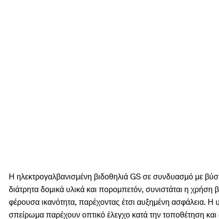
Η ηλεκτρογαλβανισμένη βιδοθηλιά GS σε συνδυασμό με βύσμ
διάτρητα δομικά υλικά και πορομπετόν, συνιστάται η χρήση 
φέρουσα ικανότητα, παρέχοντας έτσι αυξημένη ασφάλεια. Η 
σπείρωμα παρέχουν οπτικό έλεγχο κατά την τοποθέτηση και 