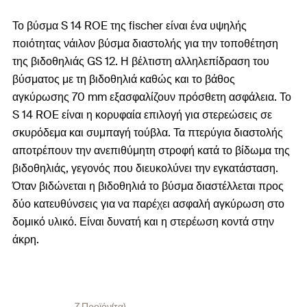
Το βύσμα S 14 ROE της fischer είναι ένα υψηλής
ποιότητας νάιλον βύσμα διαστολής για την τοποθέτηση
της βιδοθηλιάς GS 12. Η βέλτιστη αλληλεπίδραση του
βύσματος με τη βιδοθηλιά καθώς και το βάθος
αγκύρωσης 70 mm εξασφαλίζουν πρόσθετη ασφάλεια. Το
S 14 ROE είναι η κορυφαία επιλογή για στερεώσεις σε
σκυρόδεμα και συμπαγή τούβλα. Τα πτερύγια διαστολής
αποτρέπουν την ανεπιθύμητη στροφή κατά το βίδωμα της
βιδοθηλιάς, γεγονός που διευκολύνει την εγκατάσταση.
Όταν βιδώνεται η βιδοθηλιά το βύσμα διαστέλλεται προς
δύο κατευθύνσεις για να παρέχει ασφαλή αγκύρωση στο
δομικό υλικό. Είναι δυνατή και η στερέωση κοντά στην
άκρη.
7 Προϊόν(τα)