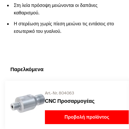
Στη λεία πρόσοψη μειώνονται οι δαπάνες
καθαρισμού.
Η στερέωση χωρίς πίεση μειώνει τις εντάσεις στο
εσωτερικό του γυαλιού.
Παρελκόμενα
Art.-Nr. 804063
CNC Προσαρμογέας
Προβολή προϊόντος