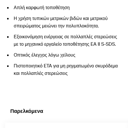
Απλή καρφωτή τοποθέτηση
Η χρήση τυπικών μετρικών βιδών και μετρικού
σπειρώματος μειώνει την πολυπλοκότητα.
Εξοικονόμηση ενέργειας σε πολλαπλές στερεώσεις
με το μηχανικό εργαλείο τοποθέτησης EA II S-SDS.
Οπτικός έλεγχος λόγω χείλους
Πιστοποιητικό ETA για μη ρηγματωμένο σκυρόδεμα
και πολλαπλές στερεώσεις
Παρελκόμενα