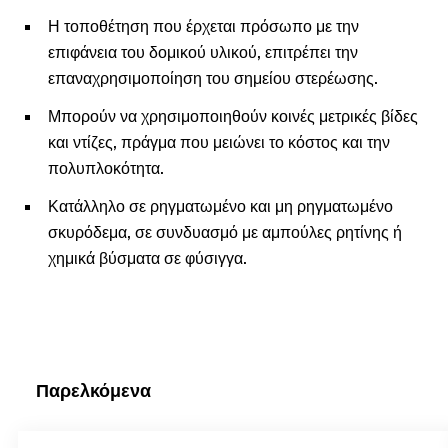
Η τοποθέτηση που έρχεται πρόσωπο με την
επιφάνεια του δομικού υλικού, επιτρέπει την
επαναχρησιμοποίηση του σημείου στερέωσης.
Μπορούν να χρησιμοποιηθούν κοινές μετρικές βίδες
και ντίζες, πράγμα που μειώνει το κόστος και την
πολυπλοκότητα.
Κατάλληλο σε ρηγματωμένο και μη ρηγματωμένο
σκυρόδεμα, σε συνδυασμό με αμπούλες ρητίνης ή
χημικά βύσματα σε φύσιγγα.
Παρελκόμενα