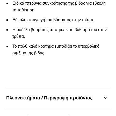
Ειδικά πτερύγια συγκράτησης της βίδας για εύκολη
τοποθέτηση.
Εύκολη εισαγωγή του βύσματος στην τρύπα.
Η ροδέλα βύσματος αποτρέπει το βύθισμά του στην
τρύπα.
Το πολύ καλό κράτημα εμποδίζει το υπερβολικό
σφίξιμο της βίδας.
Πλεονεκτήματα / Περιγραφή προϊόντος