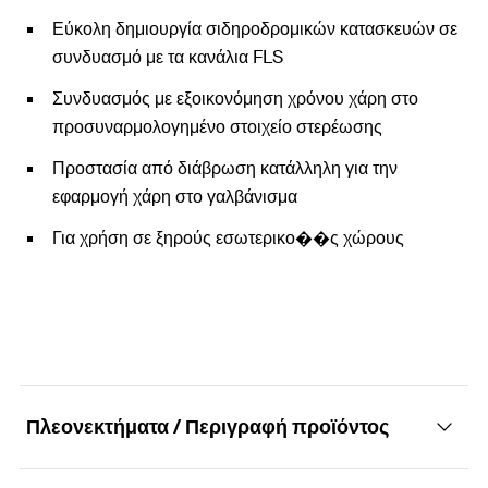
Εύκολη δημιουργία σιδηροδρομικών κατασκευών σε
συνδυασμό με τα κανάλια FLS
Συνδυασμός με εξοικονόμηση χρόνου χάρη στο
προσυναρμολογημένο στοιχείο στερέωσης
Προστασία από διάβρωση κατάλληλη για την
εφαρμογή χάρη στο γαλβάνισμα
Για χρήση σε ξηρούς εσωτερικο��ς χώρους
Πλεονεκτήματα / Περιγραφή προϊόντος