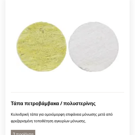
Τάπα πετροβάμβακα / πολυστερίνης
Κυλινδρική τάπα για ομοιόμορφη επιφάνεια μόνωσης μετά από
φρεζαρισμένη τοποθέτηση αγκυρίων μόνωσης.
3 προϊόντα