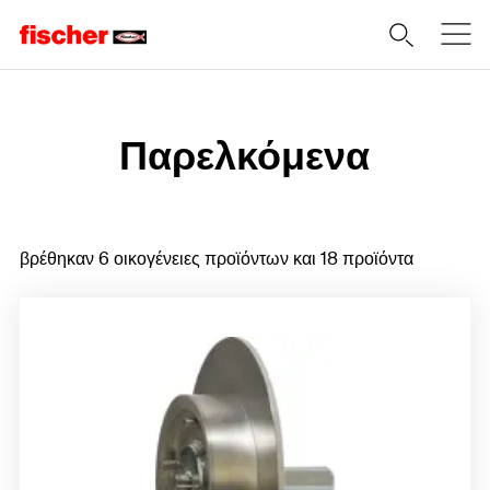
Home
Παρελκόμενα
βρέθηκαν 6 οικογένειες προϊόντων και 18 προϊόντα