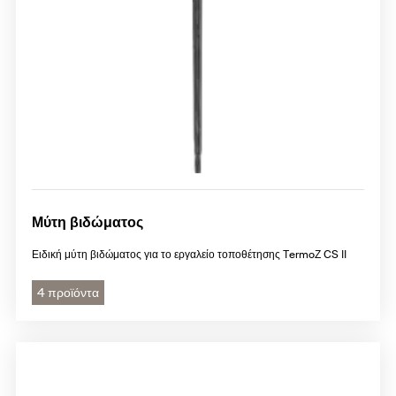
Μύτη βιδώματος
Ειδική μύτη βιδώματος για το εργαλείο τοποθέτησης ΤermoΖ CS ΙΙ
4 προϊόντα