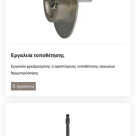
Εργαλεία τοποθέτησης
Εργαλεία φρεζαρισμένης ή εφαπτόμενης τοποθέτησης αγκυρίων
θερμοπρόσοψης
5 προϊόντα