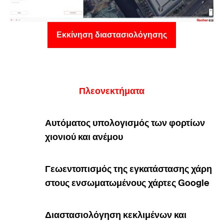
Εκκίνηση διαστασιολόγησης
Πλεονεκτήματα
Αυτόματος υπολογισμός των φορτίων
χιονιού και ανέμου
Γεωεντοπισμός της εγκατάστασης χάρη
στους ενσωματωμένους χάρτες Google
Διαστασιολόγηση κεκλιμένων και