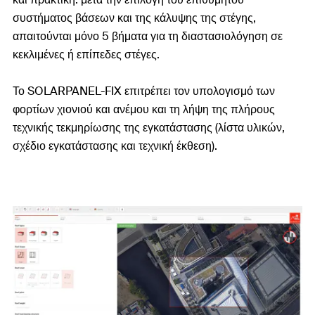
συστήματος βάσεων και της κάλυψης της στέγης,
απαιτούνται μόνο 5 βήματα για τη διαστασιολόγηση σε
κεκλιμένες ή επίπεδες στέγες.
Το SOLARPANEL-FIX επιτρέπει τον υπολογισμό των
φορτίων χιονιού και ανέμου και τη λήψη της πλήρους
τεχνικής τεκμηρίωσης της εγκατάστασης (λίστα υλικών,
σχέδιο εγκατάστασης και τεχνική έκθεση).