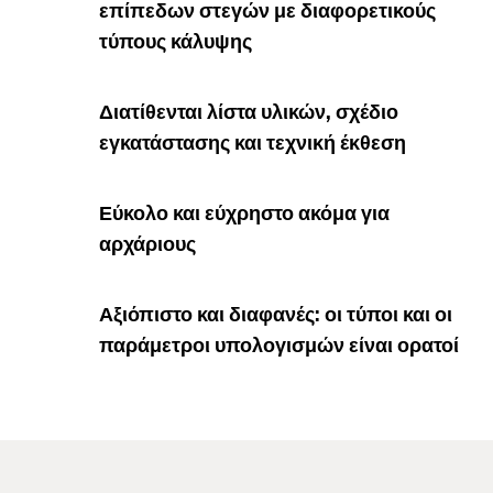
επίπεδων στεγών με διαφορετικούς
τύπους κάλυψης
Διατίθενται λίστα υλικών, σχέδιο
εγκατάστασης και τεχνική έκθεση
Εύκολο και εύχρηστο ακόμα για
αρχάριους
Αξιόπιστο και διαφανές: οι τύποι και οι
παράμετροι υπολογισμών είναι ορατοί