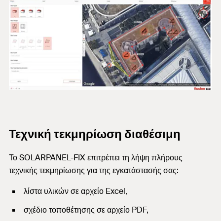
Τεχνική τεκμηρίωση διαθέσιμη
Το SOLARPANEL-FIX επιτρέπει τη λήψη πλήρους
τεχνικής τεκμηρίωσης για της εγκατάστασής σας:
λίστα υλικών σε αρχείο Excel,
σχέδιο τοποθέτησης σε αρχείο PDF,