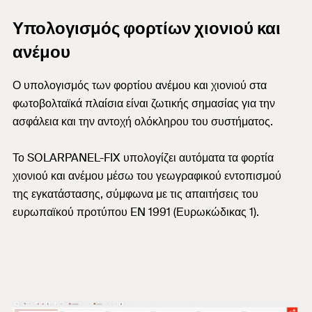
Υπολογισμός φορτίων χιονιού και
ανέμου
Ο υπολογισμός των φορτίου ανέμου και χιονιού στα
φωτοβολταϊκά πλαίσια είναι ζωτικής σημασίας για την
ασφάλεια και την αντοχή ολόκληρου του συστήματος.
Το SOLARPANEL-FIX υπολογίζει αυτόματα τα φορτία
χιονιού και ανέμου μέσω του γεωγραφικού εντοπισμού
της εγκατάστασης, σύμφωνα με τις απαιτήσεις του
ευρωπαϊκού προτύπου EN 1991 (Ευρωκώδικας 1).