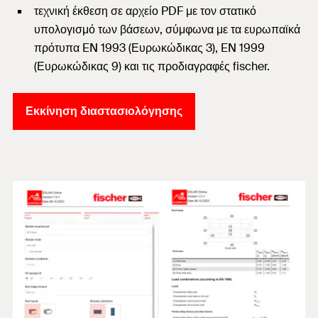
τεχνική έκθεση σε αρχείο PDF με τον στατικό
υπολογισμό των βάσεων, σύμφωνα με τα ευρωπαϊκά
πρότυπα EN 1993 (Ευρωκώδικας 3), EN 1999
(Ευρωκώδικας 9) και τις προδιαγραφές fischer.
Εκκίνηση διαστασιολόγησης