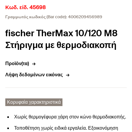
Κωδ. είδ. 45698
Γραμμωτός κωδικός (Bar code): 4006209456989
fischer TherMax 10/120 M8
Στήριγμα με θερμοδιακοπή
Προϊόν(τα)
Λήψη δεδομένων εικόνας
Κορυφαία χαρακτηριστικά
Χωρίς θερμογέφυρα χάρη στον κώνο θερμοδιακοπής.
Τοποθέτηση χωρίς ειδικά εργαλεία. Εξοικονόμηση