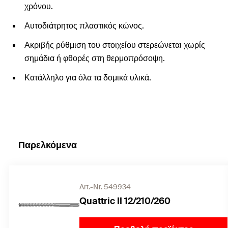
χρόνου.
Αυτοδιάτρητος πλαστικός κώνος.
Ακριβής ρύθμιση του στοιχείου στερεώνεται χωρίς
σημάδια ή φθορές στη θερμοπρόσοψη.
Κατάλληλο για όλα τα δομικά υλικά.
Παρελκόμενα
Art.-Nr. 549934
Quattric II 12/210/260