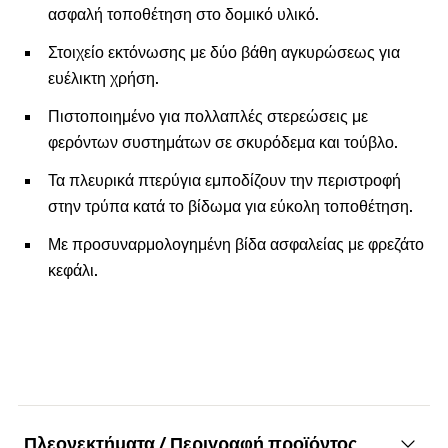
ασφαλή τοποθέτηση στο δομικό υλικό.
Στοιχείο εκτόνωσης με δύο βάθη αγκυρώσεως για
ευέλικτη χρήση.
Πιστοποιημένο για πολλαπλές στερεώσεις με
φερόντων συστημάτων σε σκυρόδεμα και τούβλο.
Τα πλευρικά πτερύγια εμποδίζουν την περιστροφή
στην τρύπα κατά το βίδωμα για εύκολη τοποθέτηση.
Με προσυναρμολογημένη βίδα ασφαλείας με φρεζάτο
κεφάλι.
Πλεονεκτήματα / Περιγραφή προϊόντος