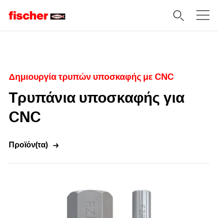
Home
Δημιουργία τρυπών υποσκαφής με CNC
Τρυπάνια υποσκαφής για
CNC
Προϊόν(τα)