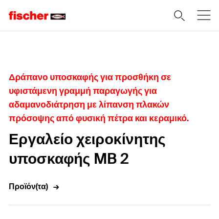
Home
Δράπανο υποσκαφής για προσθήκη σε
υφιστάμενη γραμμή παραγωγής για
αδαμανοδιάτρηση με λίπανση πλακών
πρόσοψης από φυσική πέτρα και κεραμικό.
Εργαλείο χειροκίνητης
υποσκαφής MB 2
Προϊόν(τα)