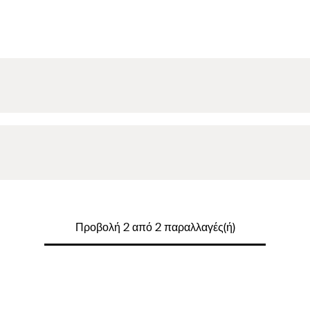
Προβολή 2 από 2 παραλλαγές(ή)