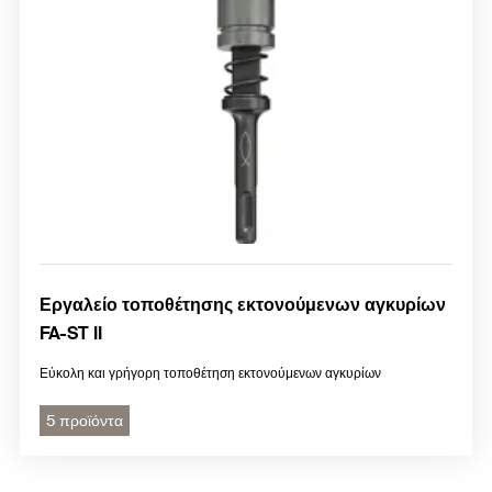
Εργαλείο τοποθέτησης εκτονούμενων αγκυρίων
FA-ST II
Εύκολη και γρήγορη τοποθέτηση εκτονούμενων αγκυρίων
5 προϊόντα