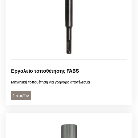
Εργαλείο τοποθέτησης FABS
Μηχανική τοποθέτηση για γρήγορο αποτέλεσμα
1 προϊόν