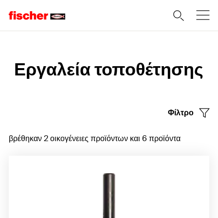
Home
Εργαλεία τοποθέτησης
Φίλτρο
βρέθηκαν 2 οικογένειες προϊόντων και 6 προϊόντα