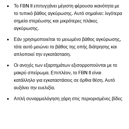
Το FBN II επιτυγχάνει μέγιστη φέρουσα ικανότητα με
το τυπικό βάθος αγκύρωσης. Αυτό σημαίνει: λιγότερα
σημεία στερέωσης και μικρότερες πλάκες
αγκύρωσης.
Εάν χρησιμοποιείται το μειωμένο βάθος αγκύρωσης,
τότε αυτό μειώνει το βάθος της οπής διάτρησης και
απλοποιεί την εγκατάσταση.
Οι ανοχές των εξαρτημάτων εξισορροπούνται με το
μακρύ σπείρωμα. Επιπλέον, το FBN II είναι
κατάλληλο για εγκαταστάσεις σε όρθια θέση. Αυτό
αυξάνει την ευελιξία.
Απλή συναρμολόγηση χάρη στις περιορισμένες βίδες
και την ελάχιστη ολίσθηση.