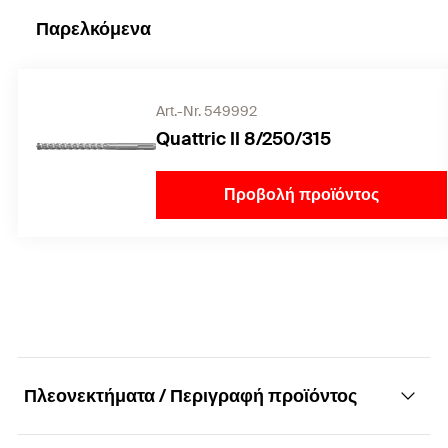
Παρελκόμενα
Art.-Nr. 549992
Quattric II 8/250/315
Προβολή προϊόντος
Πλεονεκτήματα / Περιγραφή προϊόντος