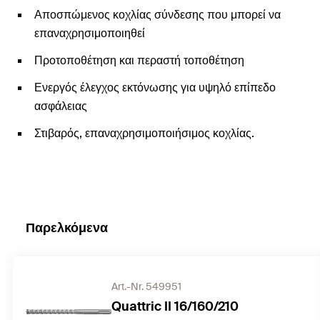
Αποσπώμενος κοχλίας σύνδεσης που μπορεί να
επαναχρησιμοποιηθεί
Προτοποθέτηση και περαστή τοποθέτηση
Ενεργός έλεγχος εκτόνωσης για υψηλό επίπεδο
ασφάλειας
Στιβαρός, επαναχρησιμοποιήσιμος κοχλίας.
Παρελκόμενα
Art.-Nr. 549951
Quattric II 16/160/210