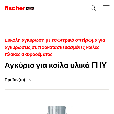
Home
Εύκολη αγκύρωση με εσωτερικό σπείρωμα για
αγκυρώσεις σε προκατασκευασμένες κοίλες
πλάκες σκυροδέματος
Αγκύριο για κοίλα υλικά FHY
Προϊόν(τα)