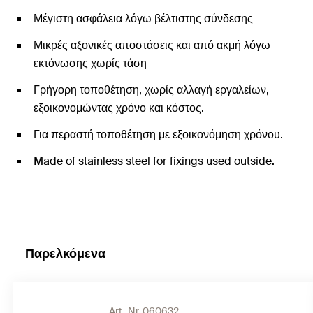
Μέγιστη ασφάλεια λόγω βέλτιστης σύνδεσης
Μικρές αξονικές αποστάσεις και από ακμή λόγω
εκτόνωσης χωρίς τάση
Γρήγορη τοποθέτηση, χωρίς αλλαγή εργαλείων,
εξοικονομώντας χρόνο και κόστος.
Για περαστή τοποθέτηση με εξοικονόμηση χρόνου.
Made of stainless steel for fixings used outside.
Παρελκόμενα
Art.-Nr. 060632