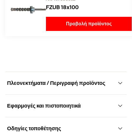
FZUB 18x100
Προβολή προϊόντος
Πλεονεκτήματα / Περιγραφή προϊόντος
Εφαρμογές και πιστοποιητικά
Σύστημα αγκύρωσης με μέγιστη ασφάλεια σε
ρηγματωμένο σκυρόδεμα
Οδηγίες τοποθέτησης