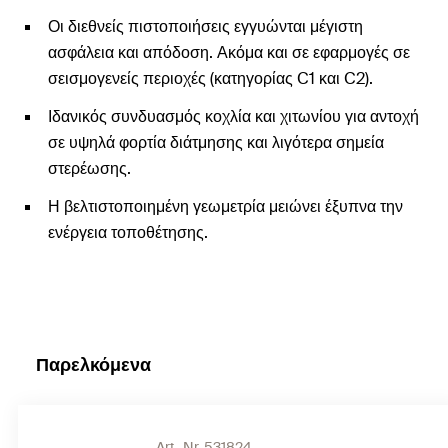
Οι διεθνείς πιστοποιήσεις εγγυώνται μέγιστη
ασφάλεια και απόδοση. Ακόμα και σε εφαρμογές σε
σεισμογενείς περιοχές (κατηγορίας C1 και C2).
Ιδανικός συνδυασμός κοχλία και χιτωνίου για αντοχή
σε υψηλά φορτία διάτμησης και λιγότερα σημεία
στερέωσης.
Η βελτιστοποιημένη γεωμετρία μειώνει έξυπνα την
ενέργεια τοποθέτησης.
Παρελκόμενα
Art.-Nr. 531824