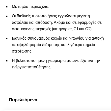
Με τυφλό περικόχλιο.
Οι διεθνείς πιστοποιήσεις εγγυώνται μέγιστη
ασφάλεια και απόδοση. Ακόμα και σε εφαρμογές σε
σεισμογενείς περιοχές (κατηγορίας C1 και C2).
Ιδανικός συνδυασμός κοχλία και χιτωνίου για αντοχή
σε υψηλά φορτία διάτμησης και λιγότερα σημεία
στερέωσης.
Η βελτιστοποιημένη γεωμετρία μειώνει έξυπνα την
ενέργεια τοποθέτησης.
Παρελκόμενα