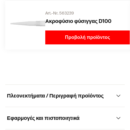
Art.-Nr. 563239
Ακροφύσιο φύσιγγας D100
Προβολή προϊόντος
Πλεονεκτήματα / Περιγραφή προϊόντος
Εφαρμογές και πιστοποιητικά
Συγκολλητικό-σφραγιστικό γενικής χρήσης