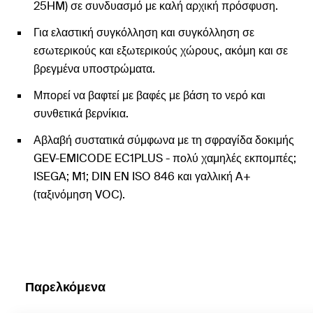
25HM) σε συνδυασμό με καλή αρχική πρόσφυση.
Για ελαστική συγκόλληση και συγκόλληση σε
εσωτερικούς και εξωτερικούς χώρους, ακόμη και σε
βρεγμένα υποστρώματα.
Μπορεί να βαφτεί με βαφές με βάση το νερό και
συνθετικά βερνίκια.
Αβλαβή συστατικά σύμφωνα με τη σφραγίδα δοκιμής
GEV-EMICODE EC1PLUS - πολύ χαμηλές εκπομπές;
ISEGA; M1; DIN EN ISO 846 και γαλλική A+
(ταξινόμηση VOC).
Παρελκόμενα