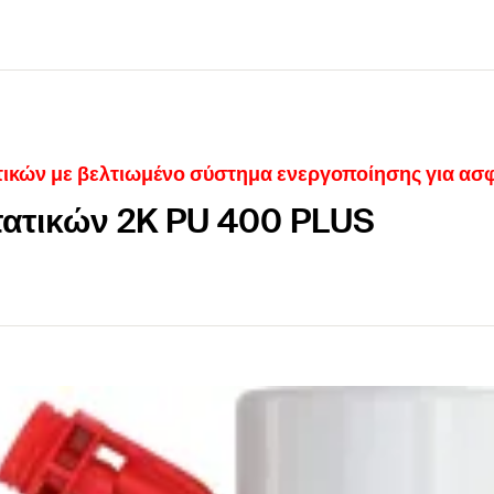
ικών με βελτιωμένο σύστημα ενεργοποίησης για ασφ
ατικών 2K PU 400 PLUS