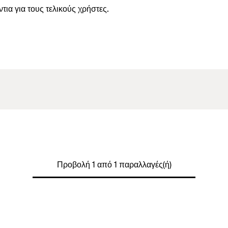
ια για τους τελικούς χρήστες.
Προβολή 1 από 1 παραλλαγές(ή)