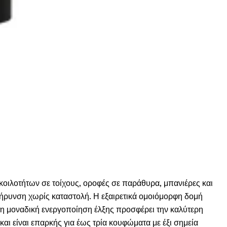
οιλοτήτων σε τοίχους, οροφές σε παράθυρα, μπανιέρες και
λήρυνση χωρίς καταστολή. Η εξαιρετικά ομοιόμορφη δομή
τη μοναδική ενεργοποίηση έλξης προσφέρει την καλύτερη
αι είναι επαρκής για έως τρία κουφώματα με έξι σημεία