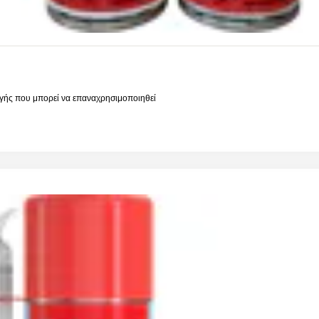
γής που μπορεί να επαναχρησιμοποιηθεί