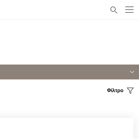
Φίλτρο