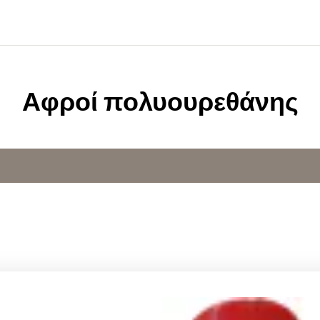
Αφροί πολυουρεθάνης