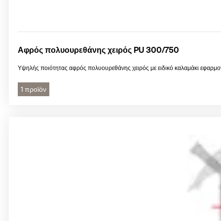
Αφρός πολυουρεθάνης χειρός PU 300/750
Υψηλής ποιότητας αφρός πολυουρεθάνης χειρός με ειδικό καλαμάκι εφαρμο
1 προϊόν