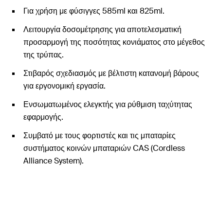
Για χρήση με φύσιγγες 585ml και 825ml.
Λειτουργία δοσομέτρησης για αποτελεσματική
προσαρμογή της ποσότητας κονιάματος στο μέγεθος
της τρύπας.
Στιβαρός σχεδιασμός με βέλτιστη κατανομή βάρους
για εργονομική εργασία.
Ενσωματωμένος ελεγκτής για ρύθμιση ταχύτητας
εφαρμογής.
Συμβατό με τους φορτιστές και τις μπαταρίες
συστήματος κοινών μπαταριών CAS (Cordless
Alliance System).