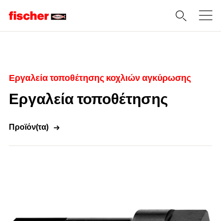
Home
Εργαλεία τοποθέτησης κοχλιών αγκύρωσης
Εργαλεία τοποθέτησης
Προϊόν(τα)