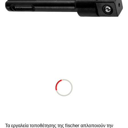
Τα εργαλεία τοποθέτησης της fischer απλοποιούν την