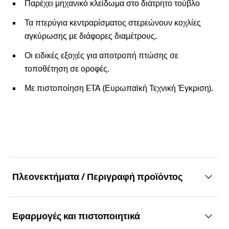
Παρέχει μηχανικό κλείδωμα στο διάτρητο τούβλο
Τα πτερύγια κεντραρίσματος στερεώνουν κοχλίες
αγκύρωσης με διάφορες διαμέτρους.
Οι ειδικές εξοχές για αποτροπή πτώσης σε
τοποθέτηση σε οροφές.
Με πιστοποίηση ETA (Ευρωπαϊκή Τεχνική Έγκριση).
Πλεονεκτήματα / Περιγραφή προϊόντος
Εφαρμογές και πιστοποιητικά
Πλαστικό δικτυωτό χιτώνιο για οικονομική