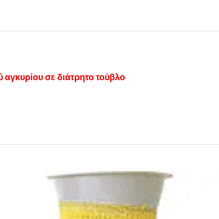
ύ αγκυρίου σε διάτρητο τούβλο