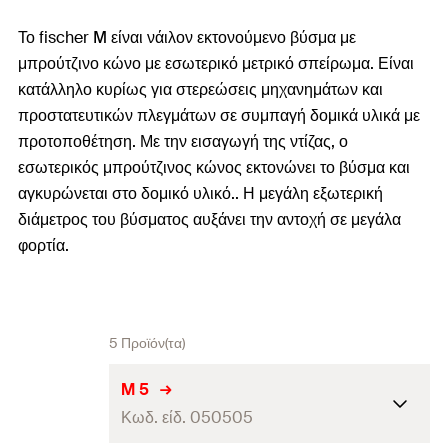
Το fischer M είναι νάιλον εκτονούμενο βύσμα με
μπρούτζινο κώνο με εσωτερικό μετρικό σπείρωμα. Είναι
κατάλληλο κυρίως για στερεώσεις μηχανημάτων και
προστατευτικών πλεγμάτων σε συμπαγή δομικά υλικά με
προτοποθέτηση. Με την εισαγωγή της ντίζας, ο
εσωτερικός μπρούτζινος κώνος εκτονώνει το βύσμα και
αγκυρώνεται στο δομικό υλικό.. Η μεγάλη εξωτερική
διάμετρος του βύσματος αυξάνει την αντοχή σε μεγάλα
φορτία.
5 Προϊόν(τα)
M 5
Κωδ. είδ. 050505