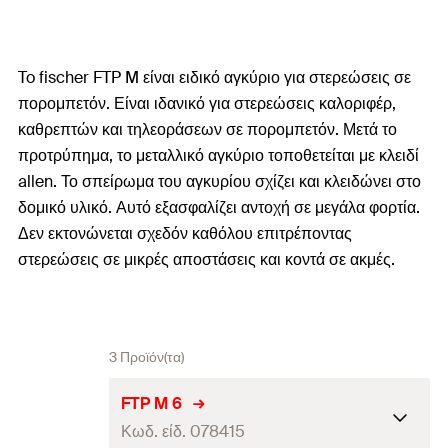
To fischer FTP M είναι ειδικό αγκύριο για στερεώσεις σε
πορομπετόν. Είναι ιδανικό για στερεώσεις καλοριφέρ,
καθρεπτών και τηλεοράσεων σε πορομπετόν. Μετά το
προτρύπημα, το μεταλλικό αγκύριο τοποθετείται με κλειδί
allen. Το σπείρωμα του αγκυρίου σχίζει και κλειδώνει στο
δομικό υλικό. Αυτό εξασφαλίζει αντοχή σε μεγάλα φορτία.
Δεν εκτονώνεται σχεδόν καθόλου επιτρέποντας
στερεώσεις σε μικρές αποστάσεις και κοντά σε ακμές.
3 Προϊόν(τα)
FTP M 6
Κωδ. είδ. 078415