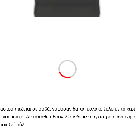
 άγκιστρο πιέζεται σε σοβά, γυψοσανίδα και μαλακό ξύλο με το χ
 και ρούχα. Αν τοποθετηθούν 2 συνδεμένα άγκιστρα η αντοχή σε
ποιηθεί πάλι.