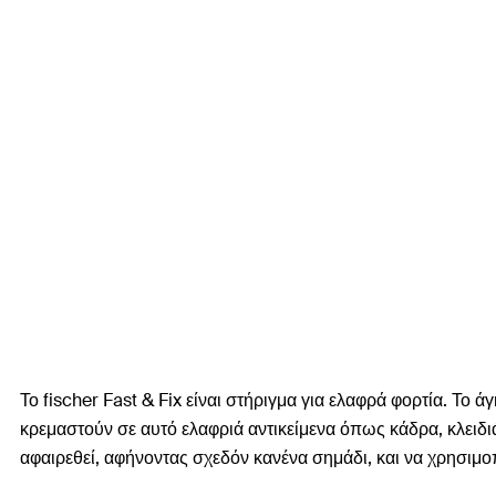
Το fischer Fast & Fix είναι στήριγμα για ελαφρά φορτία. Το
κρεμαστούν σε αυτό ελαφριά αντικείμενα όπως κάδρα, κλειδιά
αφαιρεθεί, αφήνοντας σχεδόν κανένα σημάδι, και να χρησιμο