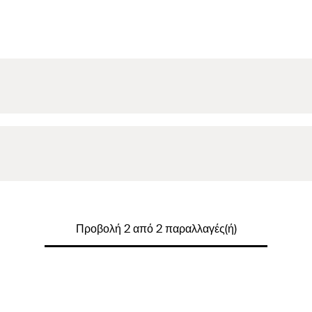
Προβολή 2 από 2 παραλλαγές(ή)