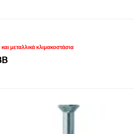
 και μεταλλικά κλιμακοστάσια
BB