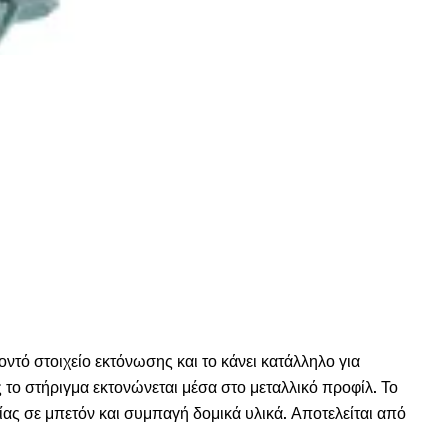
οντό στοιχείο εκτόνωσης και το κάνει κατάλληλο για
ς το στήριγμα εκτονώνεται μέσα στο μεταλλικό προφίλ. Το
ίας σε μπετόν και συμπαγή δομικά υλικά. Αποτελείται από