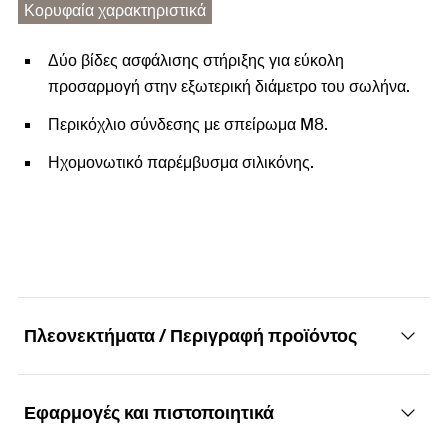
Κορυφαία χαρακτηριστικά
Δύο βίδες ασφάλισης στήριξης για εύκολη
προσαρμογή στην εξωτερική διάμετρο του σωλήνα.
Περικόχλιο σύνδεσης με σπείρωμα M8.
Ηχομονωτικό παρέμβυσμα σιλικόνης.
Πλεονεκτήματα / Περιγραφή προϊόντος
Εφαρμογές και πιστοποιητικά
Στήριγμα σωλήνων με δύο βίδες ασφάλισης