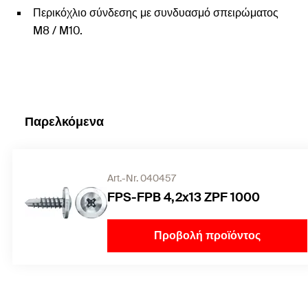
Περικόχλιο σύνδεσης με συνδυασμό σπειρώματος
M8 / M10.
Παρελκόμενα
Art.-Nr. 040457
FPS-FPB 4,2x13 ZPF 1000
Προβολή προϊόντος