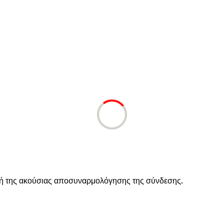
ή της ακούσιας αποσυναρμολόγησης της σύνδεσης.