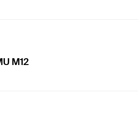
MU M12