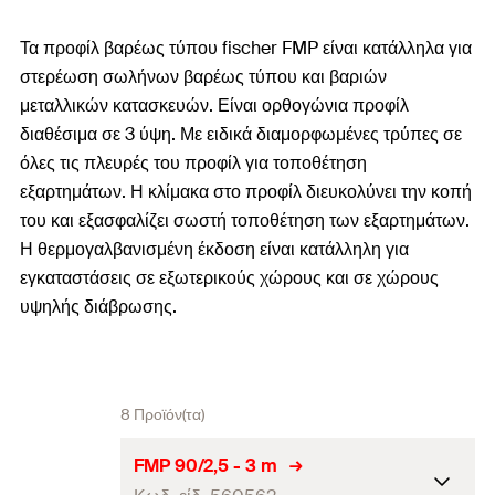
Τα προφίλ βαρέως τύπου fischer FMP είναι κατάλληλα για
στερέωση σωλήνων βαρέως τύπου και βαριών
μεταλλικών κατασκευών. Είναι ορθογώνια προφίλ
διαθέσιμα σε 3 ύψη. Με ειδικά διαμορφωμένες τρύπες σε
όλες τις πλευρές του προφίλ για τοποθέτηση
εξαρτημάτων. Η κλίμακα στο προφίλ διευκολύνει την κοπή
του και εξασφαλίζει σωστή τοποθέτηση των εξαρτημάτων.
Η θερμογαλβανισμένη έκδοση είναι κατάλληλη για
εγκαταστάσεις σε εξωτερικούς χώρους και σε χώρους
υψηλής διάβρωσης.
8 Προϊόν(τα)
FMP 90/2,5 - 3 m