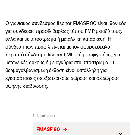
Ο γωνιακός σύνδεσμος fischer FMASF 90 είναι ιδανικός
για συνδέσεις προφίλ βαρέως τύπου FMP μεταξύ τους,
αλλά και με υπόστρωμα ή μεταλλική κατασκευή. Η
σύνδεση των προφίλ γίνεται με τον σφυροκέφαλο
περαστό σύνδεσμο fischer FMHB ή με σφιγκτήρες για
μεταλλικές δοκούς ή με αγκύρια στο υπόστρωμα. Η
θερμογαλβανισμένη έκδοση είναι κατάλληλη για
εγκαταστάσεις σε εξωτερικούς χώρους και σε χώρους
υψηλής διάβρωσης.
1 Προϊόν(τα)
FMASF 90