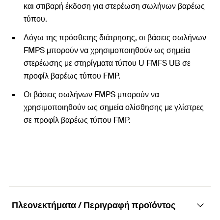
και στιβαρή έκδοση για στερέωση σωλήνων βαρέως
τύπου.
Λόγω της πρόσθετης διάτρησης, οι βάσεις σωλήνων
FMPS μπορούν να χρησιμοποιηθούν ως σημεία
στερέωσης με στηρίγματα τύπου U FMFS UB σε
προφίλ βαρέως τύπου FMP.
Οι βάσεις σωλήνων FMPS μπορούν να
χρησιμοποιηθούν ως σημεία ολίσθησης με γλίστρες
σε προφίλ βαρέως τύπου FMP.
Πλεονεκτήματα / Περιγραφή προϊόντος