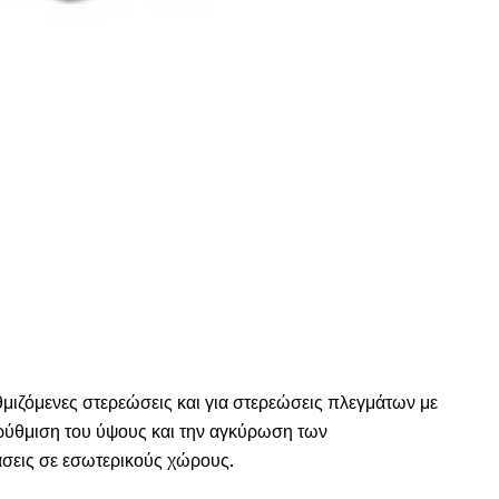
θμιζόμενες στερεώσεις και για στερεώσεις πλεγμάτων με
 ρύθμιση του ύψους και την αγκύρωση των
άσεις σε εσωτερικούς χώρους.